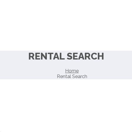
RENTAL SEARCH
Home
Rental Search